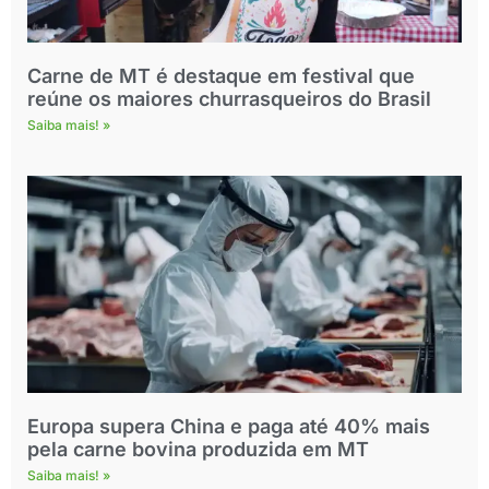
Carne de MT é destaque em festival que
reúne os maiores churrasqueiros do Brasil
Saiba mais! »
Europa supera China e paga até 40% mais
pela carne bovina produzida em MT
Saiba mais! »