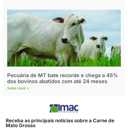
Pecuária de MT bate recorde e chega a 45%
dos bovinos abatidos com até 24 meses
Saiba mais! »
Receba as principais notícias sobre a Carne de
Mato Grosso