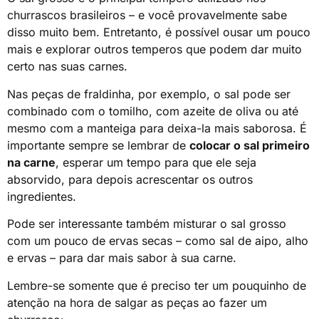
churrascos brasileiros – e você provavelmente sabe
disso muito bem. Entretanto, é possível ousar um pouco
mais e explorar outros temperos que podem dar muito
certo nas suas carnes.
Nas peças de
fraldinha
, por exemplo, o sal pode ser
combinado com o tomilho, com
azeite de oliva
ou até
mesmo com a manteiga para deixa-la mais saborosa. É
importante sempre se lembrar de
colocar o sal primeiro
na carne
, esperar um tempo para que ele seja
absorvido, para depois acrescentar os outros
ingredientes.
Pode ser interessante também misturar o sal grosso
com um pouco de
ervas secas
– como sal de aipo, alho
e ervas – para dar mais sabor à sua carne.
Lembre-se somente que é preciso ter um pouquinho de
atenção na hora de salgar as peças ao fazer um