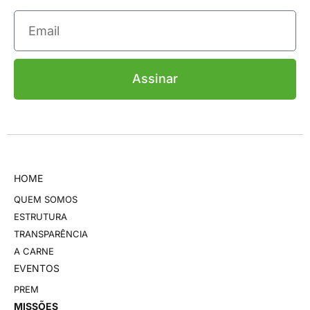
Assinar
HOME
QUEM SOMOS
ESTRUTURA
TRANSPARÊNCIA
A CARNE
EVENTOS
PREM
MISSÕES