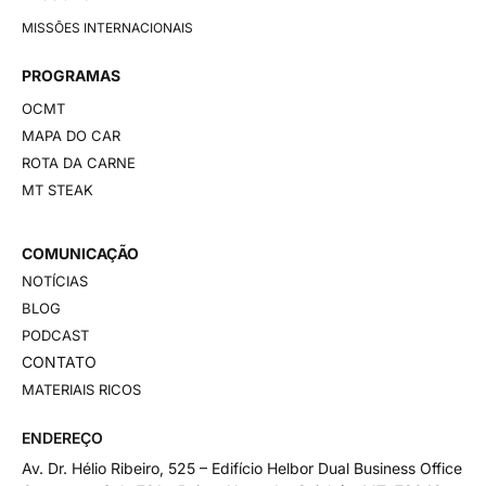
MISSÕES INTERNACIONAIS
PROGRAMAS
OCMT
MAPA DO CAR
ROTA DA CARNE
MT STEAK
COMUNICAÇÃO
NOTÍCIAS
BLOG
PODCAST
CONTATO
MATERIAIS RICOS
ENDEREÇO
Av. Dr. Hélio Ribeiro, 525 – Edifício Helbor Dual Business Office