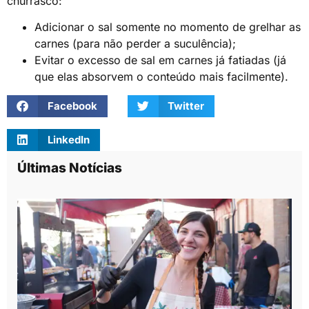
churrasco:
Adicionar o sal somente no momento de grelhar as
carnes (para não perder a suculência);
Evitar o excesso de sal em carnes já fatiadas (já
que elas absorvem o conteúdo mais facilmente).
Facebook
Twitter
LinkedIn
Últimas Notícias