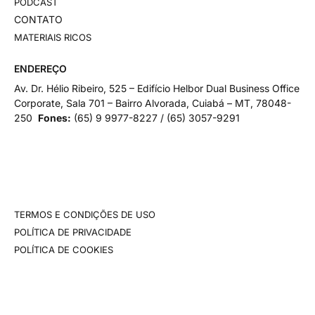
PODCAST
CONTATO
MATERIAIS RICOS
ENDEREÇO
Av. Dr. Hélio Ribeiro, 525 – Edifício Helbor Dual Business Office
Corporate, Sala 701 – Bairro Alvorada, Cuiabá – MT, 78048-
250
Fones:
(65)
9 9977-8227 / (65) 3057-9291
TERMOS E CONDIÇÕES DE USO
POLÍTICA DE PRIVACIDADE
POLÍTICA DE COOKIES