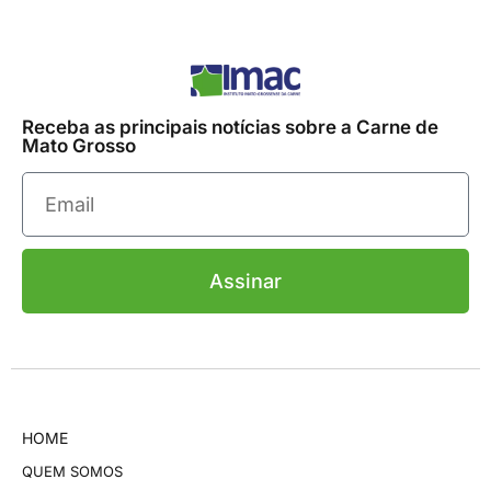
Receba as principais notícias sobre a Carne de
Mato Grosso
Assinar
HOME
QUEM SOMOS