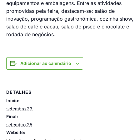
equipamentos e embalagens. Entre as atividades
promovidas pela feira, destacam-se: salão de
inovação, programação gastronômica, cozinha show,
salão de café e cacau, salão de pisco e chocolate e
rodada de negócios.
Adicionar ao calendário
DETALHES
Início:
setembro 23
Final:
setembro 25
Website: