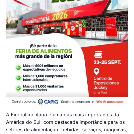
A Expoalimentaria é uma das mais importantes da
América do Sul, com destacada importância para os
setores de alimentação, bebidas, serviços, máquinas,